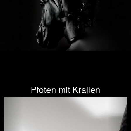
Pfoten mit Krallen
Previous
Next