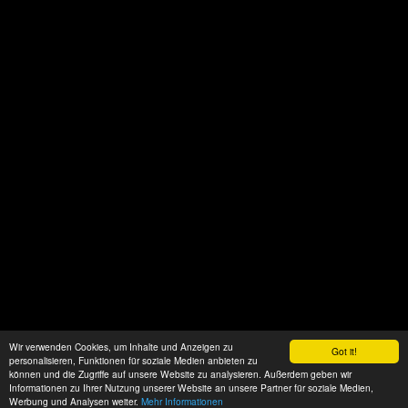
Wir verwenden Cookies, um Inhalte und Anzeigen zu
Got it!
personalisieren, Funktionen für soziale Medien anbieten zu
können und die Zugriffe auf unsere Website zu analysieren. Außerdem geben wir
Informationen zu Ihrer Nutzung unserer Website an unsere Partner für soziale Medien,
Werbung und Analysen weiter.
Mehr Informationen