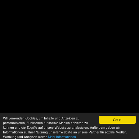
Wir verwenden Cookies, um Inhalte und Anzeigen zu
Got it!
personalisieren, Funktionen für soziale Medien anbieten zu
können und die Zugriffe auf unsere Website zu analysieren. Außerdem geben wir
Informationen zu Ihrer Nutzung unserer Website an unsere Partner für soziale Medien,
Werbung und Analysen weiter.
Mehr Informationen