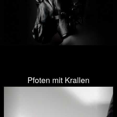
Pfoten mit Krallen
Previous
Next