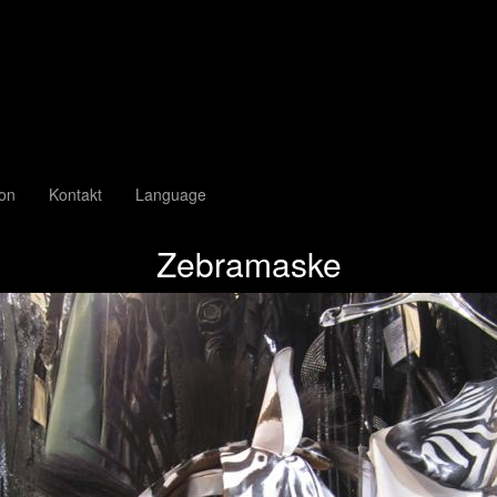
ion
Kontakt
Language
Zebramaske