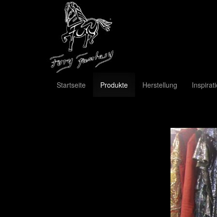
Startseite
Produkte
Herstellung
Inspirat
Previous