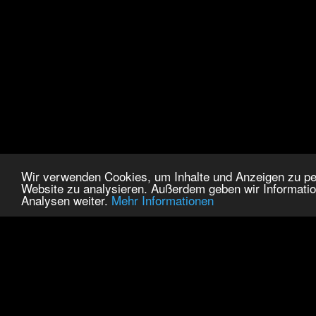
Wir verwenden Cookies, um Inhalte und Anzeigen zu pers
Website zu analysieren. Außerdem geben wir Informatio
Analysen weiter.
Mehr Informationen