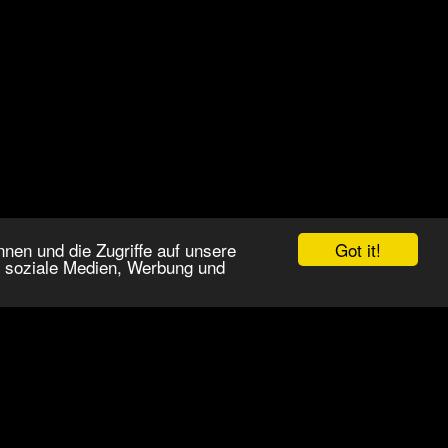
Got it!
nen und die Zugriffe auf unsere
r soziale Medien, Werbung und