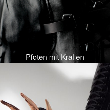
Pfoten mit Krallen