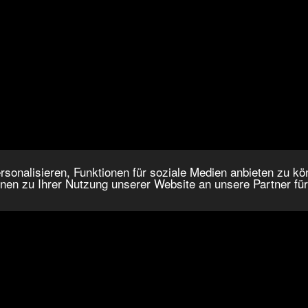
onalisieren, Funktionen für soziale Medien anbieten zu kön
nen zu Ihrer Nutzung unserer Website an unsere Partner fü