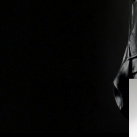
Previous