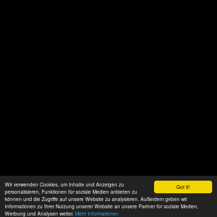
Wir verwenden Cookies, um Inhalte und Anzeigen zu
Got it!
personalisieren, Funktionen für soziale Medien anbieten zu
können und die Zugriffe auf unsere Website zu analysieren. Außerdem geben wir
Informationen zu Ihrer Nutzung unserer Website an unsere Partner für soziale Medien,
Werbung und Analysen weiter.
Mehr Informationen