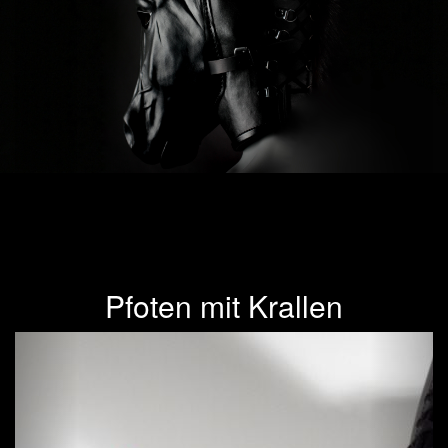
Pfoten mit Krallen
Previous
Next