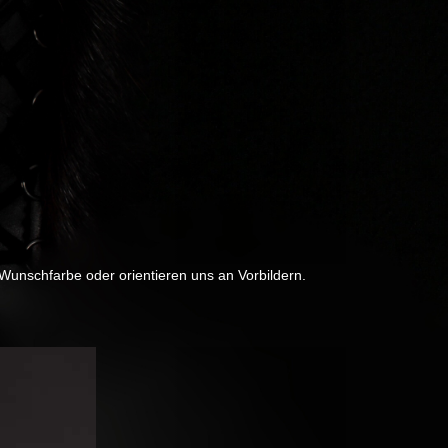
 Wunschfarbe oder orientieren uns an Vorbildern.
Next