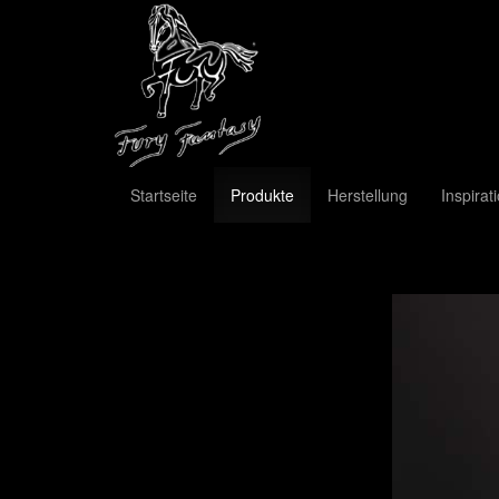
Startseite
Produkte
Herstellung
Inspirat
Previous