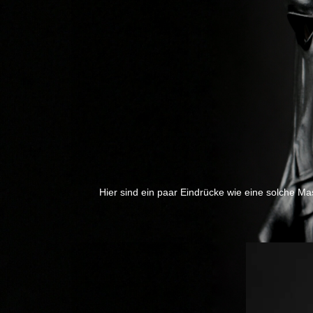
Hier sind ein paar Eindrücke wie eine solche Ma
Previous