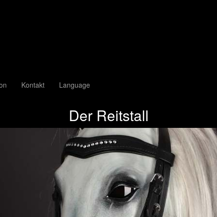
ion
Kontakt
Language
Der Reitstall