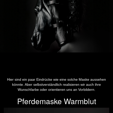
Hier sind ein paar Eindrücke wie eine solche Maske aussehen
könnte. Aber selbstverständlich realisieren wir auch ihre
Wunschfarbe oder orientieren uns an Vorbildern.
Pferdemaske Warmblut
Previous
Next