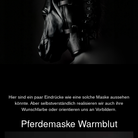
Hier sind ein paar Eindrücke wie eine solche Maske aussehen
könnte. Aber selbstverständlich realisieren wir auch ihre
Wunschfarbe oder orientieren uns an Vorbildern.
Pferdemaske Warmblut
Previous
Next