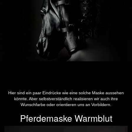
Hier sind ein paar Eindrücke wie eine solche Maske aussehen
könnte. Aber selbstverständlich realisieren wir auch ihre
Wunschfarbe oder orientieren uns an Vorbildern.
Pferdemaske Warmblut
Previous
Next