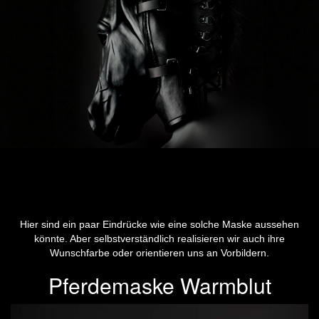
Hier sind ein paar Eindrücke wie eine solche Maske aussehen
könnte. Aber selbstverständlich realisieren wir auch ihre
Wunschfarbe oder orientieren uns an Vorbildern.
Pferdemaske Warmblut
Previous
Next