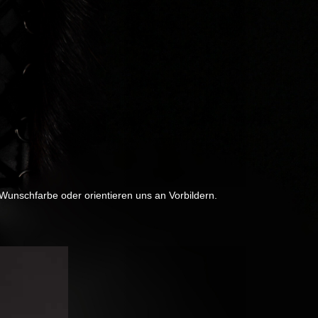
 Wunschfarbe oder orientieren uns an Vorbildern.
Next