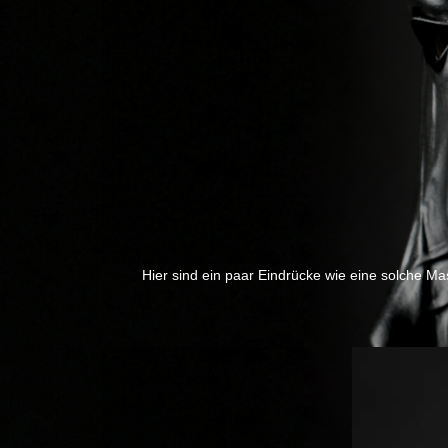
Hier sind ein paar Eindrücke wie eine solche Ma
Previous