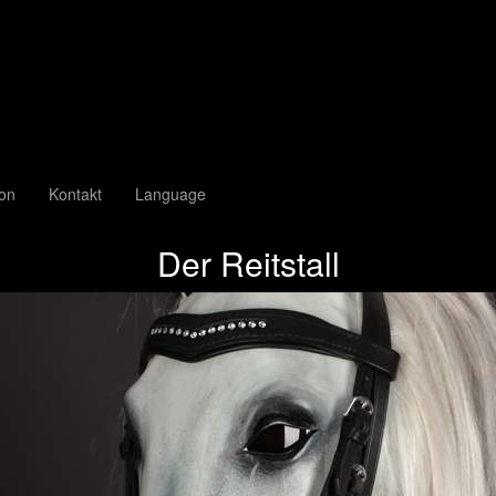
ion
Kontakt
Language
Der Reitstall