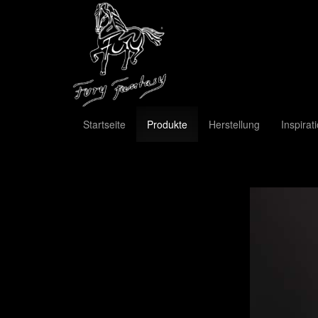
Startseite
Produkte
Herstellung
Inspirat
Previous