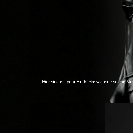
Hier sind ein paar Eindrücke wie eine solche Ma
Previous