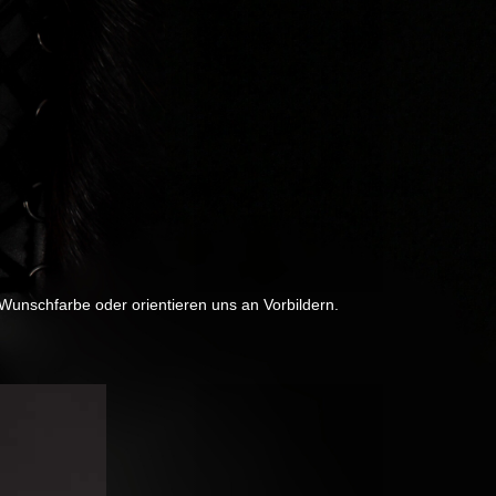
 Wunschfarbe oder orientieren uns an Vorbildern.
Next