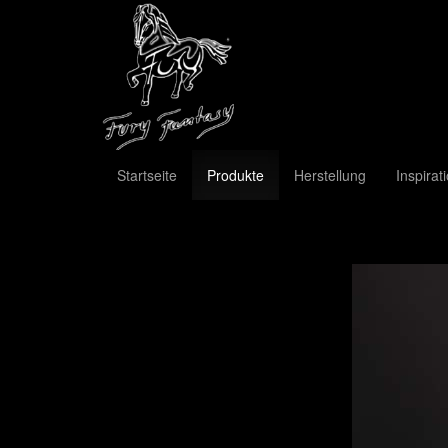
Startseite
Produkte
Herstellung
Inspirat
Previous