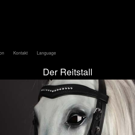
ion
Kontakt
Language
Der Reitstall