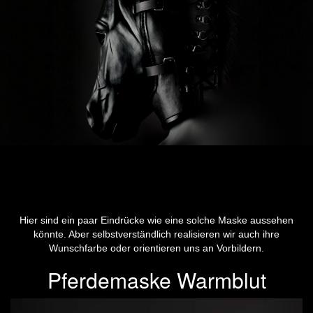
Hier sind ein paar Eindrücke wie eine solche Maske aussehen
könnte. Aber selbstverständlich realisieren wir auch ihre
Wunschfarbe oder orientieren uns an Vorbildern.
Pferdemaske Warmblut
Previous
Next