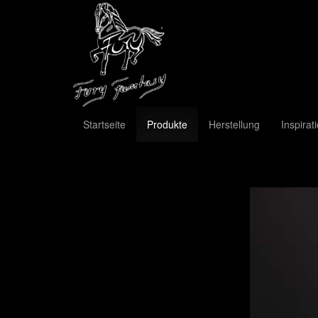
Startseite
Produkte
Herstellung
Inspirat
Previous