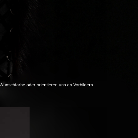
 Wunschfarbe oder orientieren uns an Vorbildern.
Next