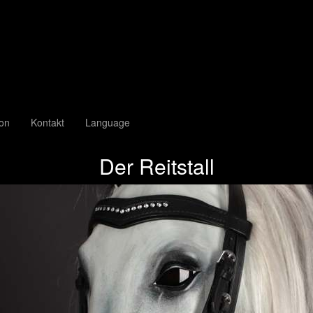
ion
Kontakt
Language
Der Reitstall