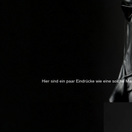
Hier sind ein paar Eindrücke wie eine solche Ma
Previous