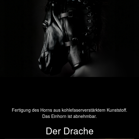
Fertigung des Horns aus kohlefaserverstärktem Kunststoff.
Das Einhorn ist abnehmbar.
Der Drache