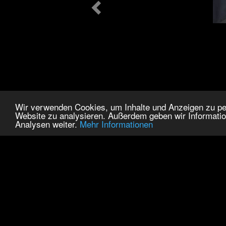
Wir verwenden Cookies, um Inhalte und Anzeigen zu pers
Website zu analysieren. Außerdem geben wir Informatio
Analysen weiter.
Mehr Informationen