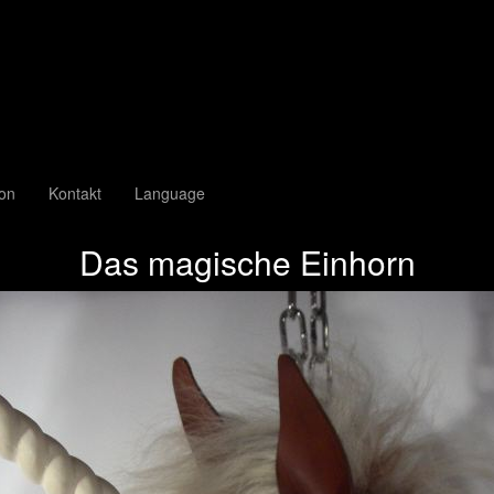
ion
Kontakt
Language
Das magische Einhorn