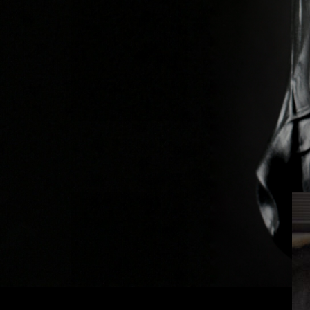
Previous