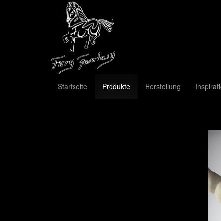
Startseite
Produkte
Herstellung
Inspirat
Previous