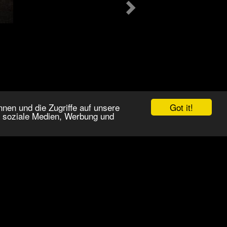
Got it!
nen und die Zugriffe auf unsere
r soziale Medien, Werbung und