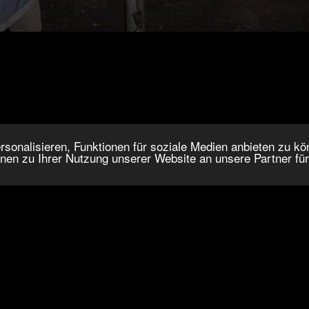
onalisieren, Funktionen für soziale Medien anbieten zu kön
nen zu Ihrer Nutzung unserer Website an unsere Partner fü