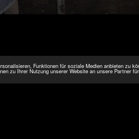
onalisieren, Funktionen für soziale Medien anbieten zu kön
nen zu Ihrer Nutzung unserer Website an unsere Partner fü