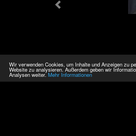
Wir verwenden Cookies, um Inhalte und Anzeigen zu pers
Website zu analysieren. Außerdem geben wir Informatio
Analysen weiter.
Mehr Informationen