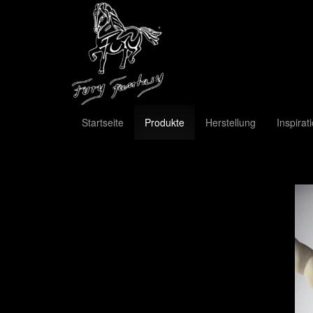
Startseite
Produkte
Herstellung
Inspirat
Previous