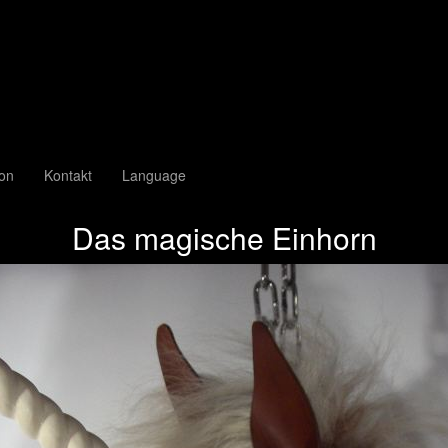
ion
Kontakt
Language
Das magische Einhorn