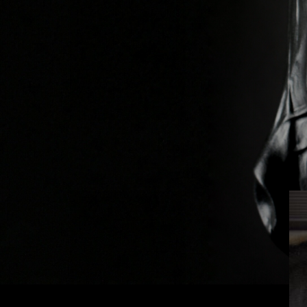
Previous