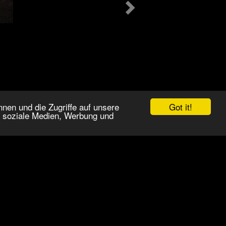
Got it!
nen und die Zugriffe auf unsere
r soziale Medien, Werbung und