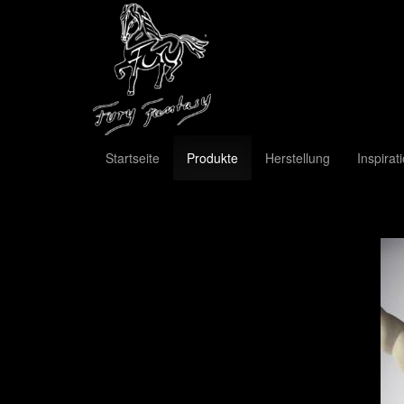
Startseite
Produkte
Herstellung
Inspirat
Previous