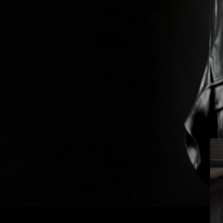
Previous