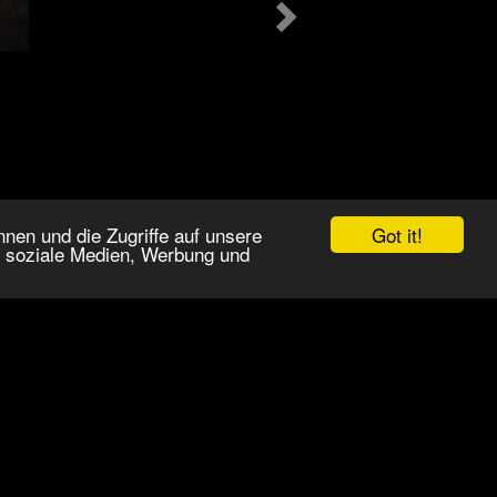
Got it!
nen und die Zugriffe auf unsere
r soziale Medien, Werbung und