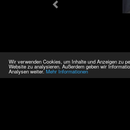
Wir verwenden Cookies, um Inhalte und Anzeigen zu pers
Website zu analysieren. Außerdem geben wir Informatio
Analysen weiter.
Mehr Informationen