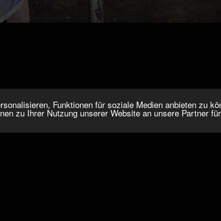
onalisieren, Funktionen für soziale Medien anbieten zu kön
nen zu Ihrer Nutzung unserer Website an unsere Partner fü