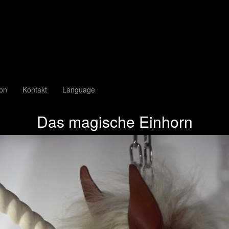
ion
Kontakt
Language
Das magische Einhorn