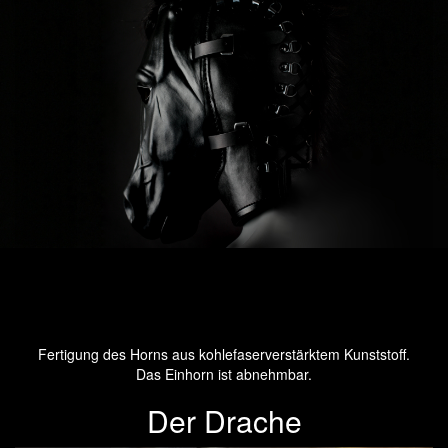
Fertigung des Horns aus kohlefaserverstärktem Kunststoff.
Das Einhorn ist abnehmbar.
Der Drache