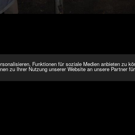
onalisieren, Funktionen für soziale Medien anbieten zu kön
nen zu Ihrer Nutzung unserer Website an unsere Partner fü