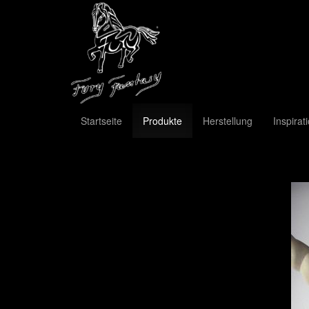
Startseite
Produkte
Herstellung
Inspirat
Previous