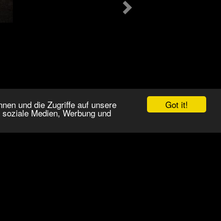
Got it!
nen und die Zugriffe auf unsere
r soziale Medien, Werbung und