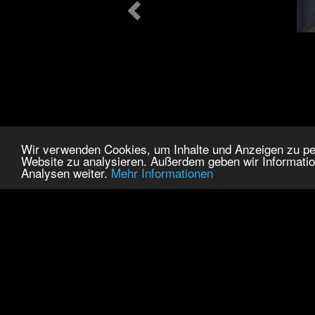
Wir verwenden Cookies, um Inhalte und Anzeigen zu pers
Website zu analysieren. Außerdem geben wir Informatio
Analysen weiter.
Mehr Informationen