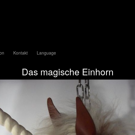
ion
Kontakt
Language
Das magische Einhorn