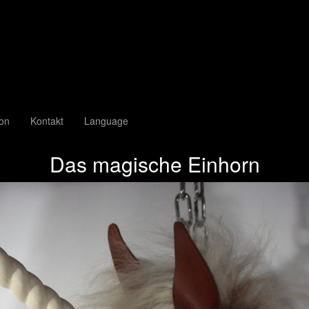
ion
Kontakt
Language
Das magische Einhorn