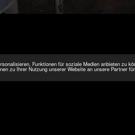
onalisieren, Funktionen für soziale Medien anbieten zu kön
nen zu Ihrer Nutzung unserer Website an unsere Partner fü