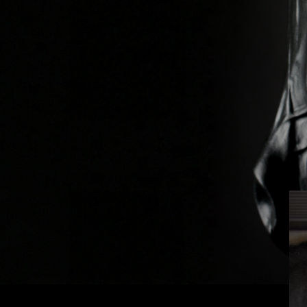
Previous