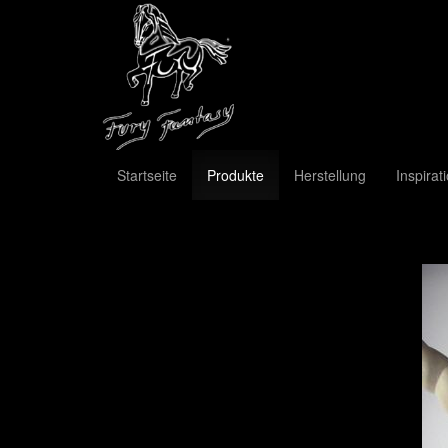
Startseite
Produkte
Herstellung
Inspirat
Previous