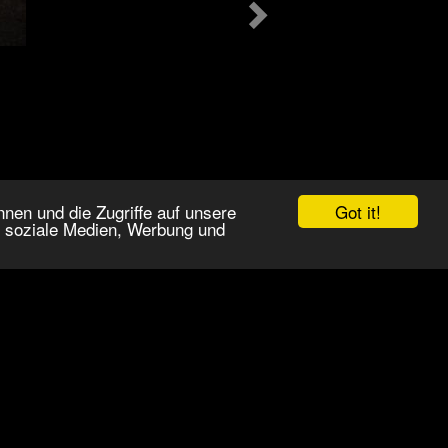
Got it!
nen und die Zugriffe auf unsere
r soziale Medien, Werbung und