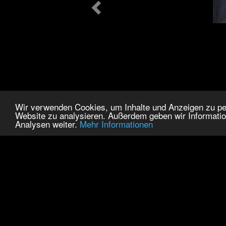
Wir verwenden Cookies, um Inhalte und Anzeigen zu pers
Website zu analysieren. Außerdem geben wir Informatio
Analysen weiter.
Mehr Informationen