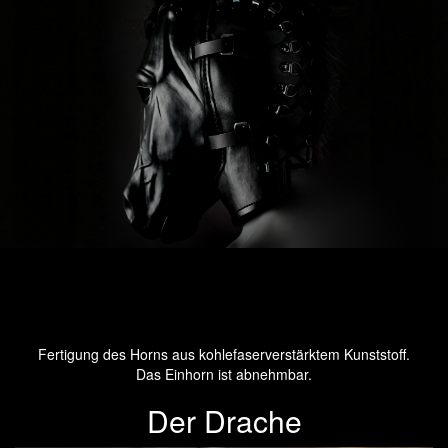
Fertigung des Horns aus kohlefaserverstärktem Kunststoff.
Das Einhorn ist abnehmbar.
Der Drache