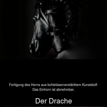
Fertigung des Horns aus kohlefaserverstärktem Kunststoff.
Das Einhorn ist abnehmbar.
Der Drache