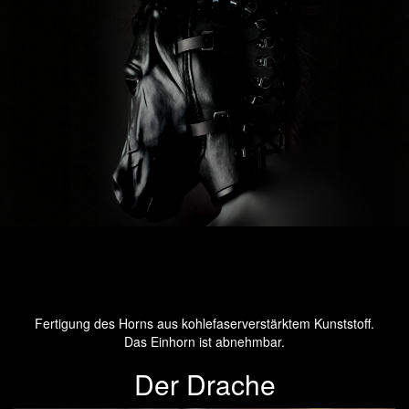
Fertigung des Horns aus kohlefaserverstärktem Kunststoff.
Das Einhorn ist abnehmbar.
Der Drache