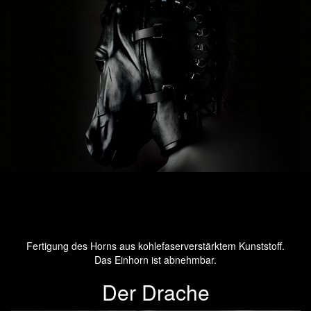
Fertigung des Horns aus kohlefaserverstärktem Kunststoff.
Das Einhorn ist abnehmbar.
Der Drache