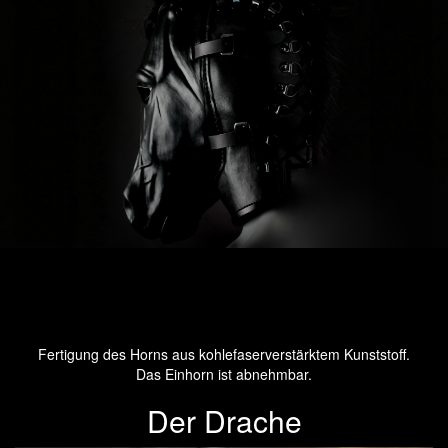
Fertigung des Horns aus kohlefaserverstärktem Kunststoff.
Das Einhorn ist abnehmbar.
Der Drache