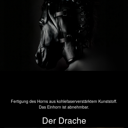
Fertigung des Horns aus kohlefaserverstärktem Kunststoff.
Das Einhorn ist abnehmbar.
Der Drache