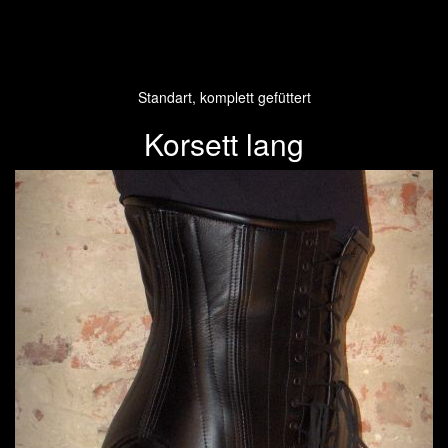
Standart, komplett gefüttert
Korsett lang
Previous
Next