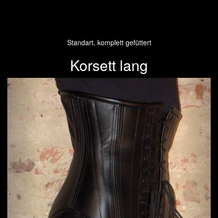
Standart, komplett gefüttert
Korsett lang
Previous
Next