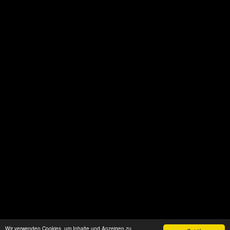
Wir verwenden Cookies, um Inhalte und Anzeigen zu