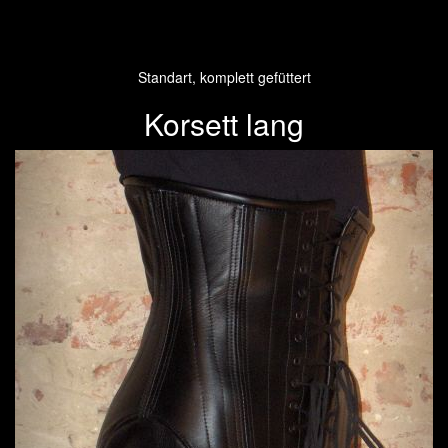
Standart, komplett gefüttert
Korsett lang
Previous
Next