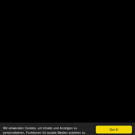
Wir verwenden Cookies, um Inhalte und Anzeigen zu
Got it!
personalisieren, Funktionen für soziale Medien anbieten zu