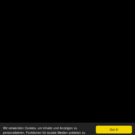
Wir verwenden Cookies, um Inhalte und Anzeigen zu
Got it!
personalisieren, Funktionen für soziale Medien anbieten zu