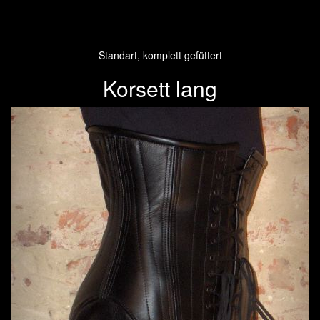
Standart, komplett gefüttert
Korsett lang
Previous
Next