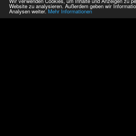
Wir verwenden Cookies, um Inhalte und Anzeigen zu pers
Website zu analysieren. Außerdem geben wir Informatio
Analysen weiter.
Mehr Informationen