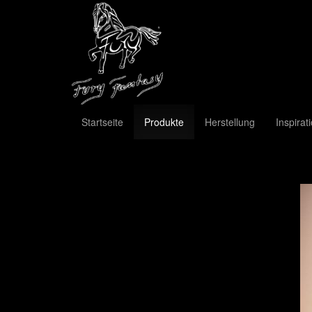
Startseite
Produkte
Herstellung
Inspirat
Previous