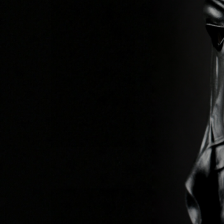
Previous