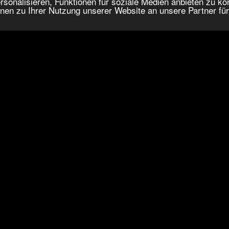
onalisieren, Funktionen für soziale Medien anbieten zu kön
nen zu Ihrer Nutzung unserer Website an unsere Partner fü