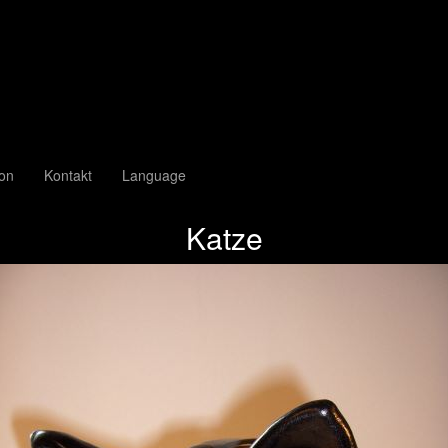
ion
Kontakt
Language
Katze