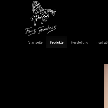
Startseite
Produkte
Herstellung
Inspirat
Previous