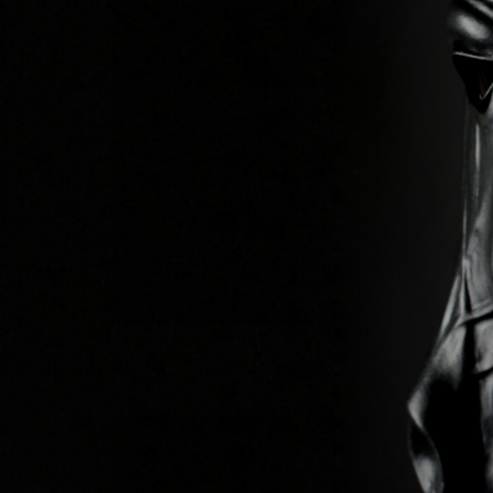
Previous