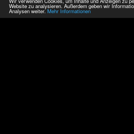
Wir verwenden Cookies, um Inhalte und Anzeigen zu pers
Website zu analysieren. Außerdem geben wir Informatio
Analysen weiter.
Mehr Informationen