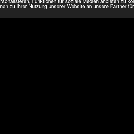
onalisieren, Funktionen für soziale Medien anbieten zu kön
nen zu Ihrer Nutzung unserer Website an unsere Partner fü