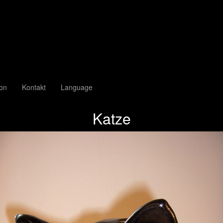
ion
Kontakt
Language
Katze