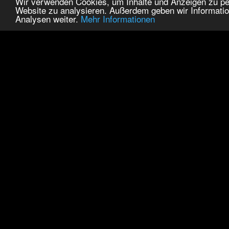
Wir verwenden Cookies, um Inhalte und Anzeigen zu pers
Website zu analysieren. Außerdem geben wir Informatio
Analysen weiter.
Mehr Informationen