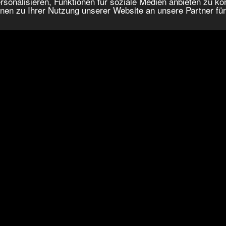
onalisieren, Funktionen für soziale Medien anbieten zu kön
nen zu Ihrer Nutzung unserer Website an unsere Partner fü