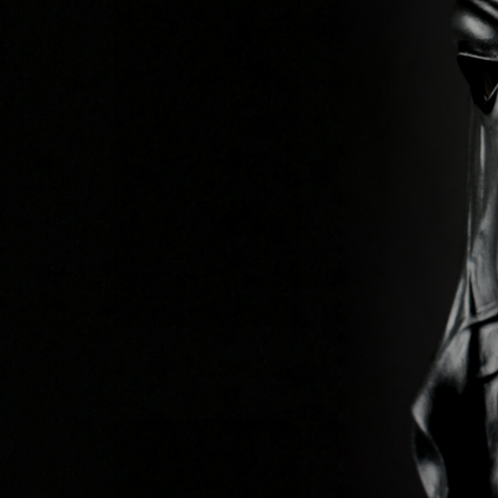
Previous