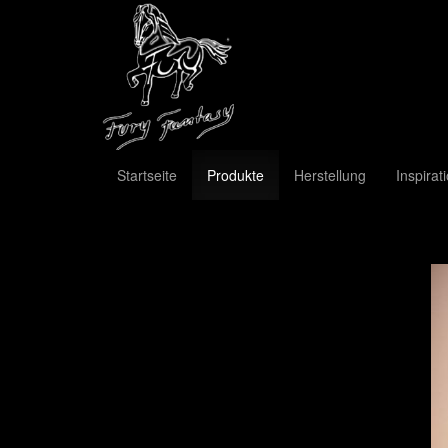
Startseite
Produkte
Herstellung
Inspirat
Previous