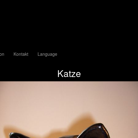
ion
Kontakt
Language
Katze