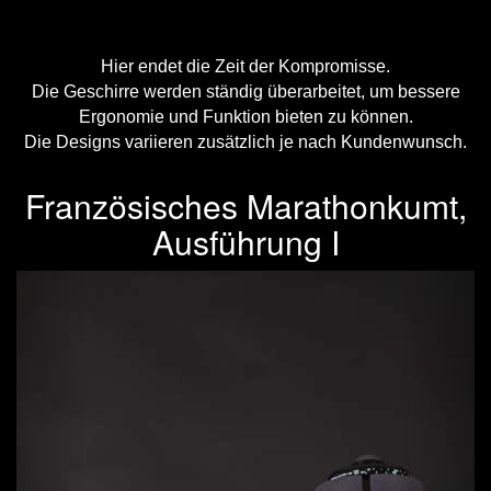
Hier endet die Zeit der Kompromisse.
Die Geschirre werden ständig überarbeitet, um bessere
Ergonomie und Funktion bieten zu können.
Die Designs variieren zusätzlich je nach Kundenwunsch.
Französisches Marathonkumt,
Ausführung I
Previous
Next