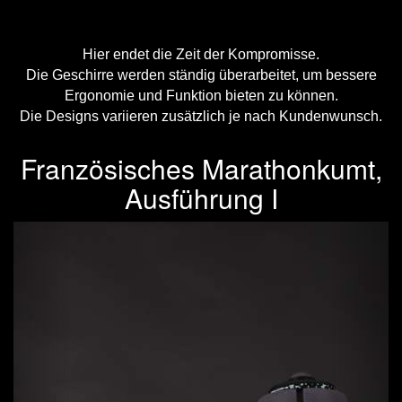
Hier endet die Zeit der Kompromisse.
Die Geschirre werden ständig überarbeitet, um bessere
Ergonomie und Funktion bieten zu können.
Die Designs variieren zusätzlich je nach Kundenwunsch.
Französisches Marathonkumt,
Ausführung I
Previous
Next