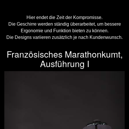
Hier endet die Zeit der Kompromisse.
Die Geschirre werden ständig überarbeitet, um bessere
Ergonomie und Funktion bieten zu können.
Die Designs variieren zusätzlich je nach Kundenwunsch.
Französisches Marathonkumt,
Ausführung I
Previous
Next