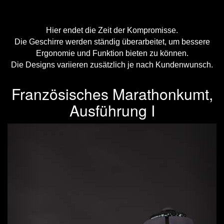
Hier endet die Zeit der Kompromisse.
Die Geschirre werden ständig überarbeitet, um bessere
Ergonomie und Funktion bieten zu können.
Die Designs variieren zusätzlich je nach Kundenwunsch.
Französisches Marathonkumt,
Ausführung I
Previous
Next