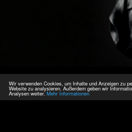
Wir verwenden Cookies, um Inhalte und Anzeigen zu pers
Website zu analysieren. Außerdem geben wir Informatio
Analysen weiter.
Mehr Informationen