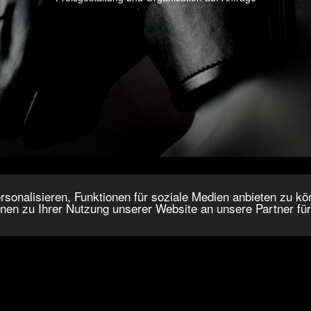
onalisieren, Funktionen für soziale Medien anbieten zu kön
nen zu Ihrer Nutzung unserer Website an unsere Partner fü