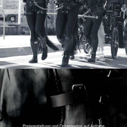
Preisgestaltung und Organisation auf Anfrage