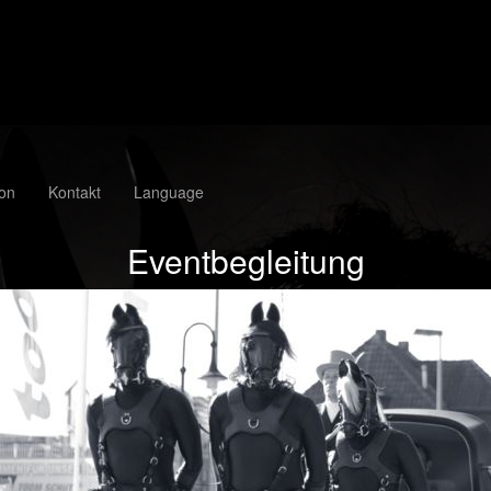
ion
Kontakt
Language
Eventbegleitung