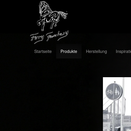
Startseite
Produkte
Herstellung
Inspirat
Previous