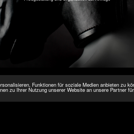
onalisieren, Funktionen für soziale Medien anbieten zu kön
nen zu Ihrer Nutzung unserer Website an unsere Partner fü