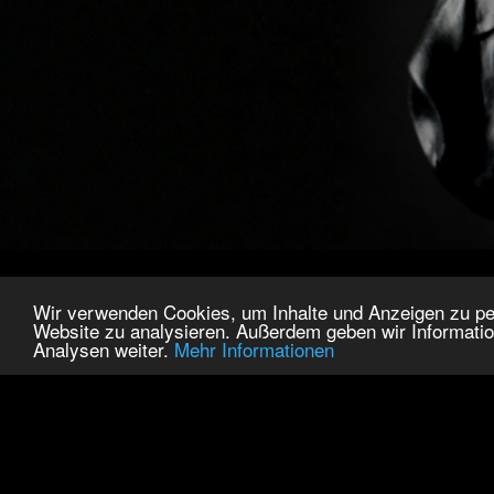
Wir verwenden Cookies, um Inhalte und Anzeigen zu pers
Website zu analysieren. Außerdem geben wir Informatio
Analysen weiter.
Mehr Informationen