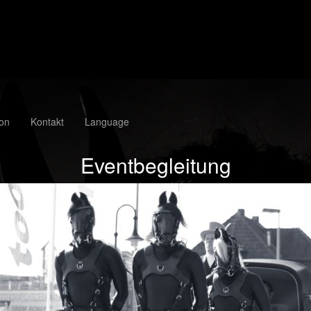
ion
Kontakt
Language
Eventbegleitung