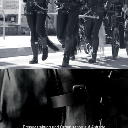
Preisgestaltung und Organisation auf Anfrage