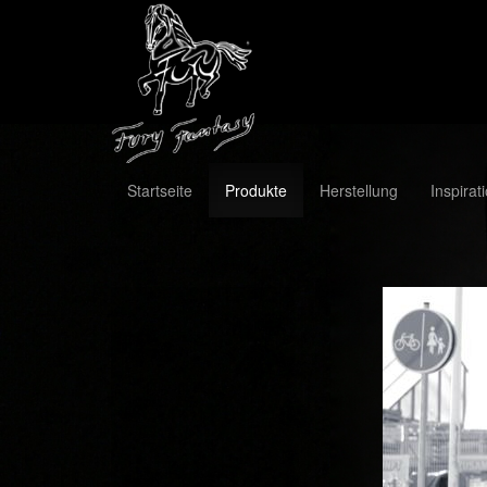
Startseite
Produkte
Herstellung
Inspirat
Previous