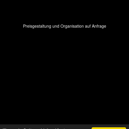
Preisgestaltung und Organisation auf Anfrage