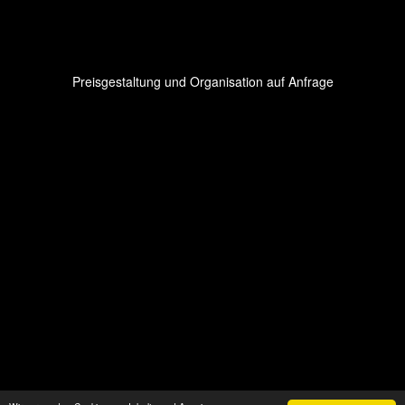
Preisgestaltung und Organisation auf Anfrage