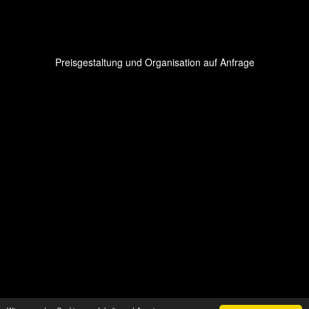
Preisgestaltung und Organisation auf Anfrage