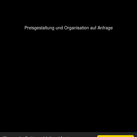
Preisgestaltung und Organisation auf Anfrage