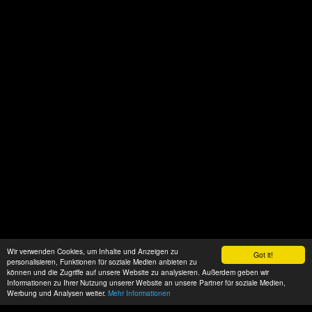
Wir verwenden Cookies, um Inhalte und Anzeigen zu
Got it!
personalisieren, Funktionen für soziale Medien anbieten zu
können und die Zugriffe auf unsere Website zu analysieren. Außerdem geben wir
Informationen zu Ihrer Nutzung unserer Website an unsere Partner für soziale Medien,
Werbung und Analysen weiter.
Mehr Informationen